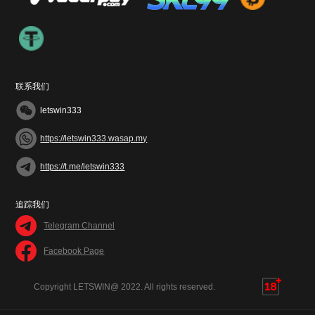
联系我们
letswin333
https://letswin333.wasap.my
https://t.me/letswin333
追踪我们
Telegram Channel
Facebook Page
Copyright LETSWIN@ 2022. All rights reserved.