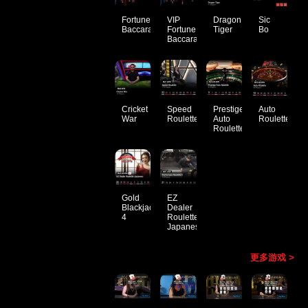
Fortune
VIP
Dragon
Sic
Baccarat
Fortune
Tiger
Bo
Baccarat
Cricket
Speed
Prestige
Auto
War
Roulette
Auto
Roulette
Roulette
Gold
EZ
Blackjack
Dealer
4
Roulette
Japanese
更多游戏 >