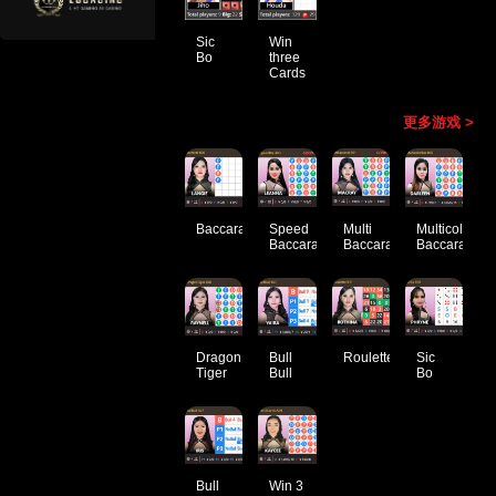
Sic
Win
Bo
three
Cards
更多游戏 >
Baccarat
Speed
Multi
Multicolor
Baccarat
Baccarat
Baccarat
Dragon
Bull
Roulette
Sic
Tiger
Bull
Bo
Bull
Win 3