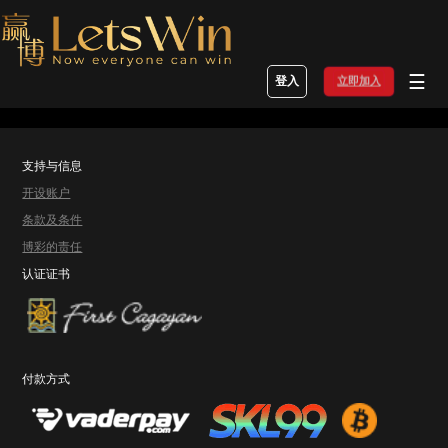
☰
登入
立即加入
支持与信息
开设账户
条款及条件
博彩的责任
认证证书
付款方式