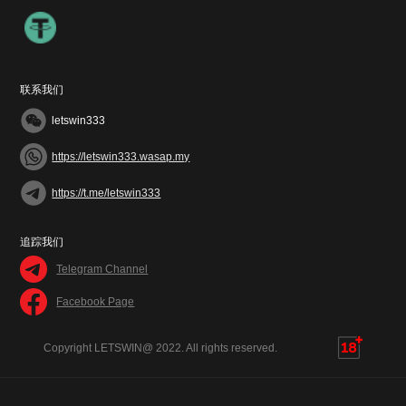
联系我们
letswin333
https://letswin333.wasap.my
https://t.me/letswin333
追踪我们
Telegram Channel
Facebook Page
Copyright LETSWIN@ 2022. All rights reserved.