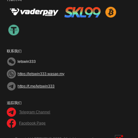
联系我们
letswin333
https://letswin333.wasap.my
https://t.me/letswin333
追踪我们
Telegram Channel
Facebook Page