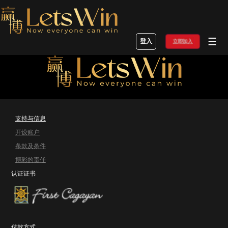
☰
登入
立即加入
支持与信息
开设账户
条款及条件
博彩的责任
认证证书
付款方式