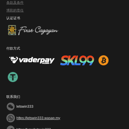
条款及条件
博彩的责任
认证证书
付款方式
联系我们
letswin333
https://letswin333.wasap.my