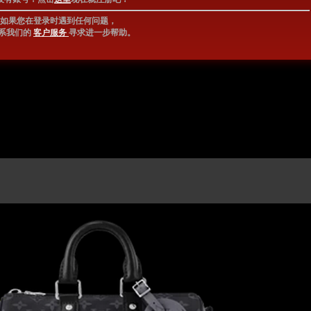
如果您在登录时遇到任何问题，
系我们的
客户服务
寻求进一步帮助。