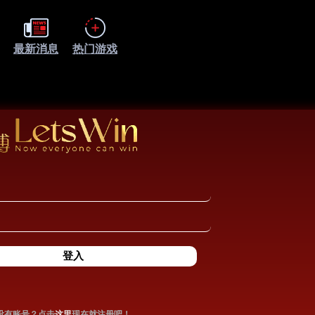
最新消息
热门游戏
没有账号？点击
这里
现在就注册吧！