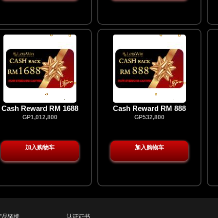
Cash Reward RM 1688
Cash Reward RM 888
GP1,012,800
GP532,800
加入购物车
加入购物车
产品链接
认证证书