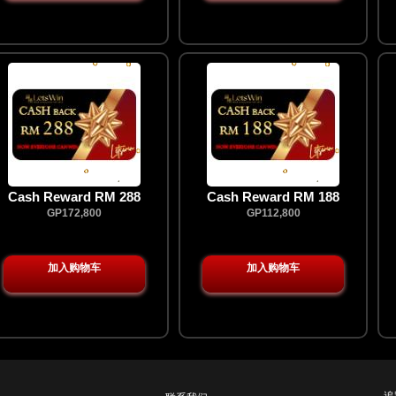
Cash Reward RM 288
Cash Reward RM 188
GP172,800
GP112,800
加入购物车
加入购物车