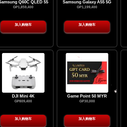
Samsung Q60C QLED 55
Samsung Galaxy A55 5G
GP1,859,400
GP1,199,400
加入购物车
加入购物车
DJI Mini 4K
Game Point 50 MYR
GP809,400
GP30,000
加入购物车
加入购物车