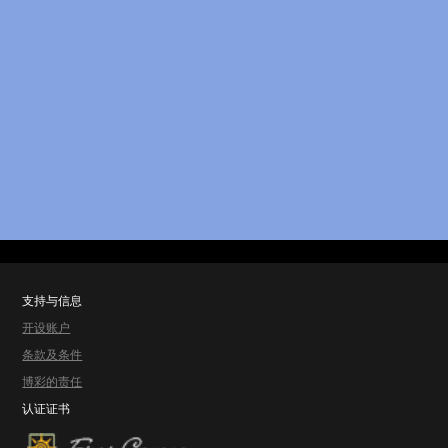
支持与信息
开设账户
条款及条件
博彩的责任
认证证书